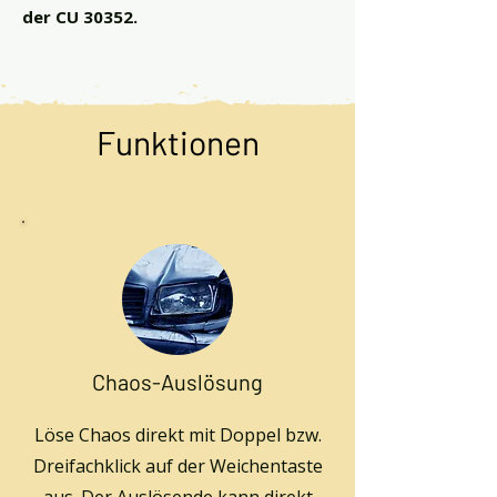
der CU 30352.
Funktionen
Chaos-Auslösung
Löse Chaos direkt mit Doppel bzw.
Dreifachklick auf der Weichentaste