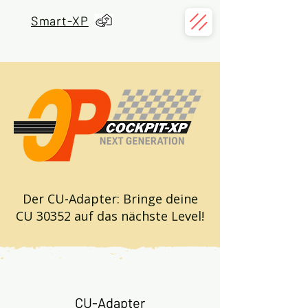
Smart-XP
Der CU-Adapter: Bringe deine
CU 30352 auf das nächste Level!
CU-Adapter