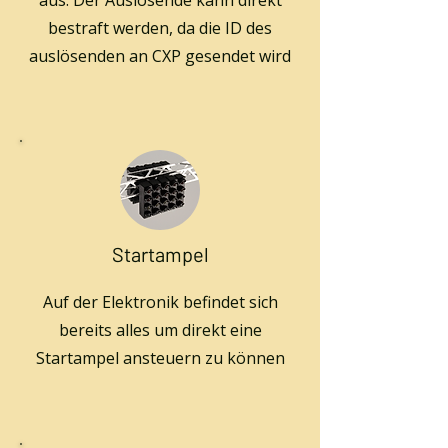
aus. Der Auslösende kann direkt
bestraft werden, da die ID des
auslösenden an CXP gesendet wird
Startampel
Auf der Elektronik befindet sich
bereits alles um direkt eine
Startampel ansteuern zu können