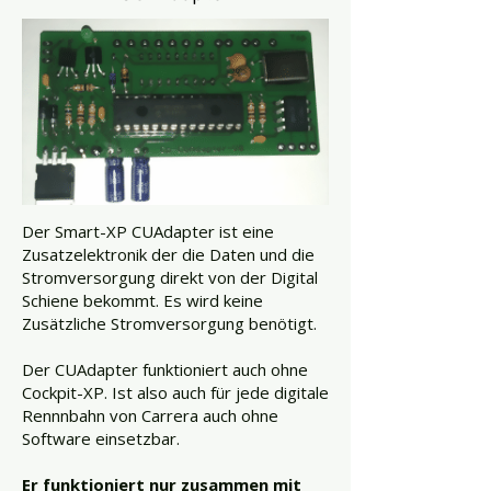
Der Smart-XP CUAdapter ist eine
Zusatzelektronik der die Daten und die
Stromversorgung direkt von der Digital
Schiene bekommt. Es wird keine
Zusätzliche Stromversorgung benötigt.
Der CUAdapter funktioniert auch ohne
Cockpit-XP. Ist also auch für jede digitale
Rennnbahn von Carrera auch ohne
Software einsetzbar.
Er funktioniert nur zusammen mit