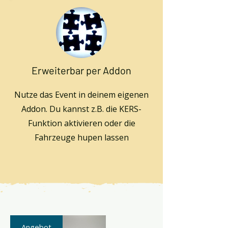
Erweiterbar per Addon
Nutze das Event in deinem eigenen
Addon. Du kannst z.B. die KERS-
Funktion aktivieren oder die
Fahrzeuge hupen lassen
Angebot