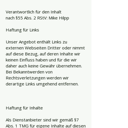
Verantwortlich für den Inhalt
nach §55 Abs. 2 RStV: Mike Hilpp
Haftung für Links
Unser Angebot enthält Links zu
externen Webseiten Dritter oder nimmt
auf diese Bezug, auf deren Inhalte wir
keinen Einfluss haben und für die wir
daher auch keine Gewähr übernehmen.
Bei Bekanntwerden von
Rechtsverletzungen werden wir
derartige Links umgehend entfernen.
Haftung für Inhalte
Als Dienstanbieter sind wir gemäß §7
Abs. 1 TMG für eigene Inhalte auf diesen