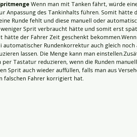
Spritmenge
 Wenn man mit Tanken fährt, würde eine 
ur Anpassung des Tankinhalts führen. Somit hätte d
 eine Runde fehlt und diese manuell oder automatisc
 weniger Sprit verbraucht hätte und somit erst spä
t hätte der Fahrer Zeit geschenkt bekommen.Wenn
i automatischer Rundenkorrektur auch gleich noch
uzieren lassen. Die Menge kann man einstellen.Zusät
 per Tastatur reduzieren, wenn die Runden manuell 
 Sprit auch wieder auffüllen, falls man aus Verseh
m falschen Fahrer korrigiert hat.