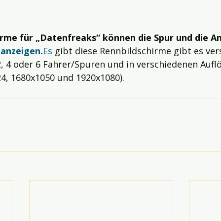
irme für „Datenfreaks“ können die Spur und die An
 
anzeigen.
Es
 gibt diese Rennbildschirme gibt es ver
, 4 oder 6 Fahrer/Spuren und in verschiedenen Auflö
4, 1680x1050 und 1920x1080).