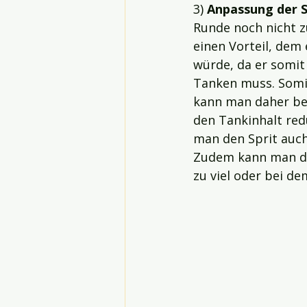
3) 
Anpassung der 
Runde noch nicht z
einen Vorteil, dem
würde, da er somit
Tanken muss. Somi
kann man daher be
den Tankinhalt red
man den Sprit auch
Zudem kann man den
zu viel oder bei de