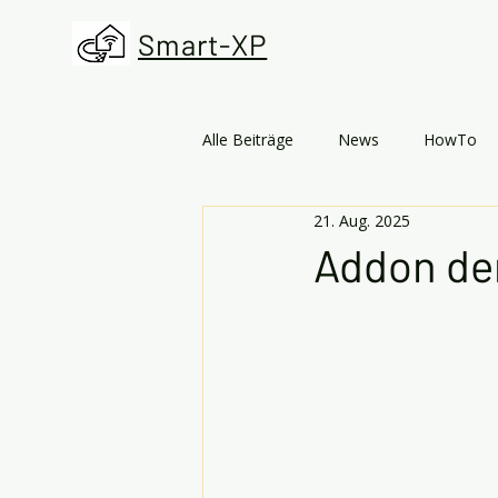
Smart-XP
Alle Beiträge
News
HowTo
21. Aug. 2025
Addon de