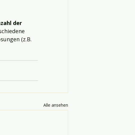
zahl der 
schiedene 
sungen (z.B. 
Alle ansehen