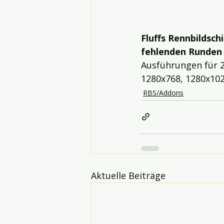
Fluffs Rennbildsch
fehlenden Runden
Ausführungen für 2
1280x768, 1280x102
RBS/Addons
Aktuelle Beiträge