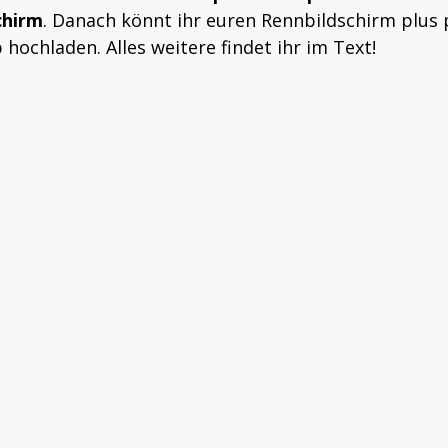
chirm
. Danach könnt ihr euren Rennbildschirm plus
 hochladen. Alles weitere findet ihr im Text!