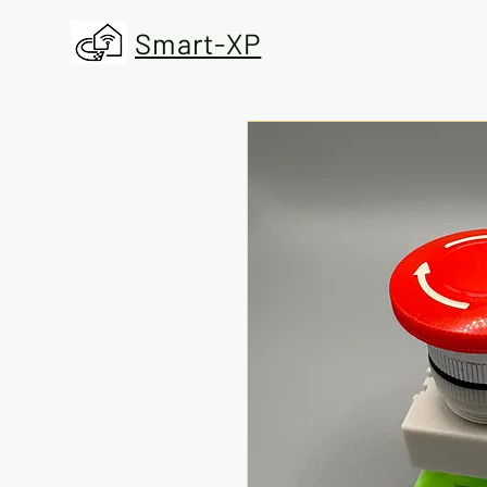
Smart-XP